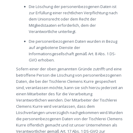
Die Löschung der personenbezogenen Daten ist
zur Erfüllung einer rechtlichen Verpflichtung nach
dem Unionsrecht oder dem Recht der
Mitgliedstaaten erforderlich, dem der
Verantwortliche unterliegt.
Die personenbezogenen Daten wurden in Bezug
auf angebotene Dienste der
Informationsgesellschaft gemäß Art. 8 Abs. 1 DS-
GVO erhoben.
Sofern einer der oben genannten Gründe zutrifft und eine
betroffene Person die Löschung von personenbezogenen
Daten, die bei der Tischlerei Clemens Kurre gespeichert
sind, veranlassen möchte, kann sie sich hierzu jederzeit an
einen Mitarbeiter des für die Verarbeitung
Verantwortlichen wenden. Der Mitarbeiter der Tischlerei
Clemens Kurre wird veranlassen, dass dem
Löschverlangen unverzüglich nachgekommen wird.Wurden
die personenbezogenen Daten von der Tischlerei Clemens
Kurre öffentlich gemacht und ist unser Unternehmen als
Verantwortlicher gemäß Art. 17 Abs. 1 DS-GVO zur