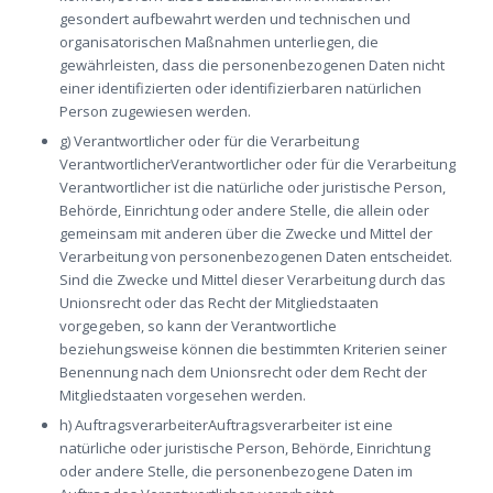
gesondert aufbewahrt werden und technischen und
organisatorischen Maßnahmen unterliegen, die
gewährleisten, dass die personenbezogenen Daten nicht
einer identifizierten oder identifizierbaren natürlichen
Person zugewiesen werden.
g) Verantwortlicher oder für die Verarbeitung
VerantwortlicherVerantwortlicher oder für die Verarbeitung
Verantwortlicher ist die natürliche oder juristische Person,
Behörde, Einrichtung oder andere Stelle, die allein oder
gemeinsam mit anderen über die Zwecke und Mittel der
Verarbeitung von personenbezogenen Daten entscheidet.
Sind die Zwecke und Mittel dieser Verarbeitung durch das
Unionsrecht oder das Recht der Mitgliedstaaten
vorgegeben, so kann der Verantwortliche
beziehungsweise können die bestimmten Kriterien seiner
Benennung nach dem Unionsrecht oder dem Recht der
Mitgliedstaaten vorgesehen werden.
h) AuftragsverarbeiterAuftragsverarbeiter ist eine
natürliche oder juristische Person, Behörde, Einrichtung
oder andere Stelle, die personenbezogene Daten im