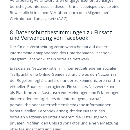
Verarbeitung Verantwortlichen entgegenstehen. Sonstiges
berechtigtes Interesse in diesem Sinne ist beispielsweise eine
Beweispflicht in einem Verfahren nach dem Allgemeinen
Gleichbehandlungsgesetz (AGG).
8. Datenschutzbestimmungen zu Einsatz
und Verwendung von Facebook
Der für die Verarbeitung Verantwortliche hat auf dieser
Internetseite Komponenten des Unternehmens Facebook
integriert. Facebook ist ein soziales Netzwerk.
Ein soziales Netzwerk ist ein im Internet betriebener sozialer
Treffpunkt, eine Online-Gemeinschaft, die es den Nutzern in
der Regel ermöglicht, untereinander zu kommunizieren und im
virtuellen Raum zu interagieren. Ein soziales Netzwerk kann
als Plattform zum Austausch von Meinungen und Erfahrungen
dienen oder ermöglicht es der Internetgemeinschaft,
persönliche oder unternehmensbezogene Informationen
bereitzustellen. Facebook ermöglicht den Nutzern des
sozialen Netzwerkes unter anderem die Erstellung von
privaten Profilen, den Upload von Fotos und eine Vernetzung
über Freundschaftsanfragen.