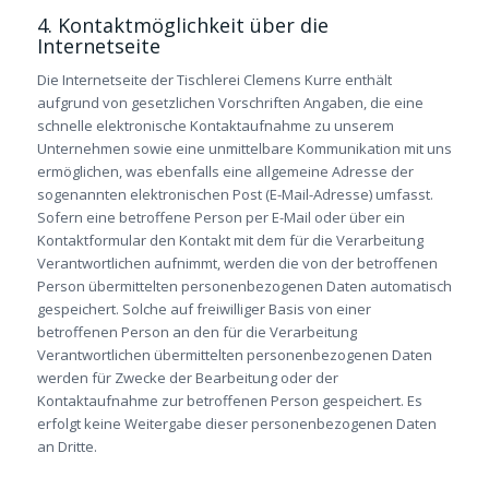
4. Kontaktmöglichkeit über die
Internetseite
Die Internetseite der Tischlerei Clemens Kurre enthält
aufgrund von gesetzlichen Vorschriften Angaben, die eine
schnelle elektronische Kontaktaufnahme zu unserem
Unternehmen sowie eine unmittelbare Kommunikation mit uns
ermöglichen, was ebenfalls eine allgemeine Adresse der
sogenannten elektronischen Post (E-Mail-Adresse) umfasst.
Sofern eine betroffene Person per E-Mail oder über ein
Kontaktformular den Kontakt mit dem für die Verarbeitung
Verantwortlichen aufnimmt, werden die von der betroffenen
Person übermittelten personenbezogenen Daten automatisch
gespeichert. Solche auf freiwilliger Basis von einer
betroffenen Person an den für die Verarbeitung
Verantwortlichen übermittelten personenbezogenen Daten
werden für Zwecke der Bearbeitung oder der
Kontaktaufnahme zur betroffenen Person gespeichert. Es
erfolgt keine Weitergabe dieser personenbezogenen Daten
an Dritte.