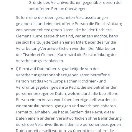
Gründe des Verantwortlichen gegenüber denen der
betroffenen Person überwiegen.
Sofern eine der oben genannten Voraussetzungen
gegeben ist und eine betroffene Person die Einschränkung
von personenbezogenen Daten, die bei der Tischlerei
Clemens Kurre gespeichert sind, verlangen möchte, kann
sie sich hierzu jederzeit an einen Mitarbeiter des für die
Verarbeitung Verantwortlichen wenden. Der Mitarbeiter
der Tischlerei Clemens Kurre wird die Einschränkung der
Verarbeitung veranlassen.
f) Recht auf DatenübertragbarkeitJede von der
Verarbeitung personenbezogener Daten betroffene
Person hat das vom Europäischen Richtlinien- und
Verordnungsgeber gewährte Recht, die sie betreffenden
personenbezogenen Daten, welche durch die betroffene
Person einem Verantwortlichen bereitgestellt wurden, in
einem strukturierten, gängigen und maschinenlesbaren
Format zu erhalten. Sie hat außerdem das Recht, diese
Daten einem anderen Verantwortlichen ohne Behinderung
durch den Verantwortlichen, dem die personenbezogenen
Daten bereitgestellt wurden, zu übermitteln, sofern die