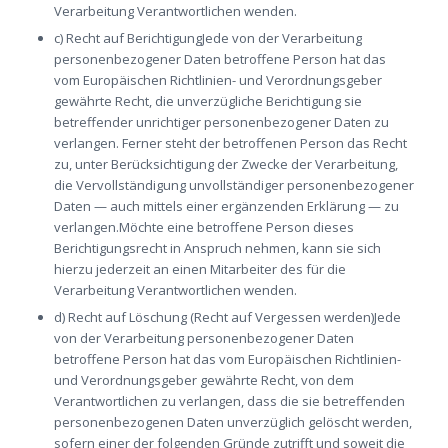
Verarbeitung Verantwortlichen wenden.
c) Recht auf BerichtigungJede von der Verarbeitung
personenbezogener Daten betroffene Person hat das
vom Europäischen Richtlinien- und Verordnungsgeber
gewährte Recht, die unverzügliche Berichtigung sie
betreffender unrichtiger personenbezogener Daten zu
verlangen. Ferner steht der betroffenen Person das Recht
zu, unter Berücksichtigung der Zwecke der Verarbeitung,
die Vervollständigung unvollständiger personenbezogener
Daten — auch mittels einer ergänzenden Erklärung — zu
verlangen.Möchte eine betroffene Person dieses
Berichtigungsrecht in Anspruch nehmen, kann sie sich
hierzu jederzeit an einen Mitarbeiter des für die
Verarbeitung Verantwortlichen wenden.
d) Recht auf Löschung (Recht auf Vergessen werden)Jede
von der Verarbeitung personenbezogener Daten
betroffene Person hat das vom Europäischen Richtlinien-
und Verordnungsgeber gewährte Recht, von dem
Verantwortlichen zu verlangen, dass die sie betreffenden
personenbezogenen Daten unverzüglich gelöscht werden,
sofern einer der folgenden Gründe zutrifft und soweit die