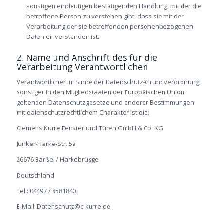
sonstigen eindeutigen bestätigenden Handlung, mit der die
betroffene Person zu verstehen gibt, dass sie mit der
Verarbeitung der sie betreffenden personenbezogenen
Daten einverstanden ist.
2. Name und Anschrift des für die
Verarbeitung Verantwortlichen
Verantwortlicher im Sinne der Datenschutz-Grundverordnung,
sonstiger in den Mitgliedstaaten der Europäischen Union
geltenden Datenschutzgesetze und anderer Bestimmungen
mit datenschutzrechtlichem Charakter ist die:
Clemens Kurre Fenster und Türen GmbH & Co. KG
Junker-Harke-Str. 5a
26676 Barßel / Harkebrügge
Deutschland
Tel.: 04497 / 8581840
E-Mail: Datenschutz@c-kurre.de