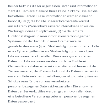
Bei der Nutzung dieser allgemeinen Daten und Informationen
zieht die Tischlerei Clemens Kurre keine Rückschlüsse auf die
betroffene Person. Diese Informationen werden vielmehr
benötigt, um (1) die Inhalte unserer Internetseite korrekt
auszuliefern, (2) die Inhalte unserer Internetseite sowie die
Werbung für diese zu optimieren, (3) die dauerhafte
Funktionsfähigkeit unserer informationstechnologischen
Systeme und der Technik unserer Internetseite zu
gewährleisten sowie (4) um Strafverfolgungsbehörden im Falle
eines Cyberangriffes die zur Strafverfolgung notwendigen
Informationen bereitzustellen. Diese anonym erhobenen
Daten und Informationen werden durch die Tischlerei
Clemens Kurre daher einerseits statistisch und ferner mit dem
Ziel ausgewertet, den Datenschutz und die Datensicherheit in
unserem Unternehmen zu erhöhen, um letztlich ein optimales
Schutzniveau für die von uns verarbeiteten
personenbezogenen Daten sicherzustellen. Die anonymen
Daten der Server-Logfiles werden getrennt von allen durch
eine betroffene Person angegebenen personenbezogenen
Daten gespeichert.