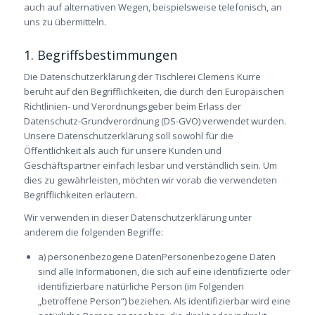
auch auf alternativen Wegen, beispielsweise telefonisch, an
uns zu übermitteln.
1. Begriffsbestimmungen
Die Datenschutzerklärung der Tischlerei Clemens Kurre
beruht auf den Begrifflichkeiten, die durch den Europäischen
Richtlinien- und Verordnungsgeber beim Erlass der
Datenschutz-Grundverordnung (DS-GVO) verwendet wurden.
Unsere Datenschutzerklärung soll sowohl für die
Öffentlichkeit als auch für unsere Kunden und
Geschäftspartner einfach lesbar und verständlich sein. Um
dies zu gewährleisten, möchten wir vorab die verwendeten
Begrifflichkeiten erläutern.
Wir verwenden in dieser Datenschutzerklärung unter
anderem die folgenden Begriffe:
a) personenbezogene DatenPersonenbezogene Daten
sind alle Informationen, die sich auf eine identifizierte oder
identifizierbare natürliche Person (im Folgenden
„betroffene Person“) beziehen. Als identifizierbar wird eine