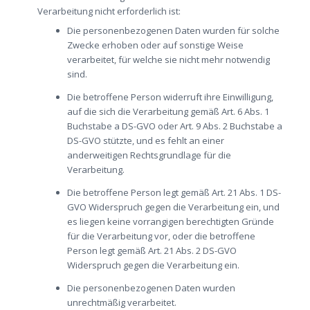
Verarbeitung nicht erforderlich ist:
Die personenbezogenen Daten wurden für solche
Zwecke erhoben oder auf sonstige Weise
verarbeitet, für welche sie nicht mehr notwendig
sind.
Die betroffene Person widerruft ihre Einwilligung,
auf die sich die Verarbeitung gemäß Art. 6 Abs. 1
Buchstabe a DS-GVO oder Art. 9 Abs. 2 Buchstabe a
DS-GVO stützte, und es fehlt an einer
anderweitigen Rechtsgrundlage für die
Verarbeitung.
Die betroffene Person legt gemäß Art. 21 Abs. 1 DS-
GVO Widerspruch gegen die Verarbeitung ein, und
es liegen keine vorrangigen berechtigten Gründe
für die Verarbeitung vor, oder die betroffene
Person legt gemäß Art. 21 Abs. 2 DS-GVO
Widerspruch gegen die Verarbeitung ein.
Die personenbezogenen Daten wurden
unrechtmäßig verarbeitet.