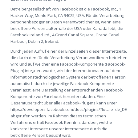
Betreibergesellschaft von Facebook ist die Facebook, Inc., 1
Hacker Way, Menlo Park, CA 94025, USA. Für die Verarbeitung
personenbezogener Daten Verantwortlicher ist, wenn eine
betroffene Person außerhalb der USA oder Kanada lebt, die
Facebook Ireland Ltd., 4 Grand Canal Square, Grand Canal
Harbour, Dublin 2, Ireland.
Durch jeden Aufruf einer der Einzelseiten dieser Internetseite,
die durch den für die Verarbeitung Verantwortlichen betrieben
wird und auf welcher eine Facebook-Komponente (Facebook-
Plug-In) integriert wurde, wird der Internetbrowser auf dem
informationstechnologischen System der betroffenen Person
automatisch durch die jeweilige Facebook-Komponente
veranlasst, eine Darstellung der entsprechenden Facebook-
Komponente von Facebook herunterzuladen. Eine
Gesamtübersicht über alle Facebook-Plug-Ins kann unter
https://developers.facebook.com/docs/plugins/?locale=de_DE
abgerufen werden. Im Rahmen dieses technischen
Verfahrens erhält Facebook Kenntnis darüber, welche
konkrete Unterseite unserer Internetseite durch die
betroffene Person besucht wird.