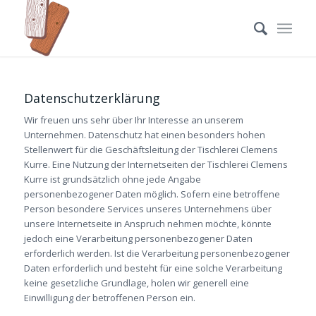
Datenschutzerklärung
Wir freuen uns sehr über Ihr Interesse an unserem
Unternehmen. Datenschutz hat einen besonders hohen
Stellenwert für die Geschäftsleitung der Tischlerei Clemens
Kurre. Eine Nutzung der Internetseiten der Tischlerei Clemens
Kurre ist grundsätzlich ohne jede Angabe
personenbezogener Daten möglich. Sofern eine betroffene
Person besondere Services unseres Unternehmens über
unsere Internetseite in Anspruch nehmen möchte, könnte
jedoch eine Verarbeitung personenbezogener Daten
erforderlich werden. Ist die Verarbeitung personenbezogener
Daten erforderlich und besteht für eine solche Verarbeitung
keine gesetzliche Grundlage, holen wir generell eine
Einwilligung der betroffenen Person ein.