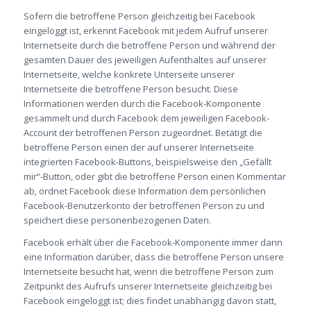
Sofern die betroffene Person gleichzeitig bei Facebook
eingeloggt ist, erkennt Facebook mit jedem Aufruf unserer
Internetseite durch die betroffene Person und während der
gesamten Dauer des jeweiligen Aufenthaltes auf unserer
Internetseite, welche konkrete Unterseite unserer
Internetseite die betroffene Person besucht. Diese
Informationen werden durch die Facebook-Komponente
gesammelt und durch Facebook dem jeweiligen Facebook-
Account der betroffenen Person zugeordnet. Betätigt die
betroffene Person einen der auf unserer Internetseite
integrierten Facebook-Buttons, beispielsweise den „Gefällt
mir“-Button, oder gibt die betroffene Person einen Kommentar
ab, ordnet Facebook diese Information dem persönlichen
Facebook-Benutzerkonto der betroffenen Person zu und
speichert diese personenbezogenen Daten.
Facebook erhält über die Facebook-Komponente immer dann
eine Information darüber, dass die betroffene Person unsere
Internetseite besucht hat, wenn die betroffene Person zum
Zeitpunkt des Aufrufs unserer Internetseite gleichzeitig bei
Facebook eingeloggt ist; dies findet unabhängig davon statt,