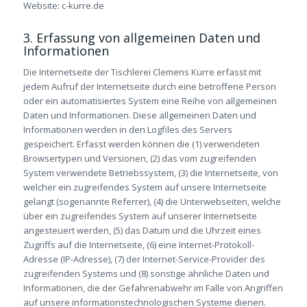
Website: c-kurre.de
3. Erfassung von allgemeinen Daten und
Informationen
Die Internetseite der Tischlerei Clemens Kurre erfasst mit
jedem Aufruf der Internetseite durch eine betroffene Person
oder ein automatisiertes System eine Reihe von allgemeinen
Daten und Informationen. Diese allgemeinen Daten und
Informationen werden in den Logfiles des Servers
gespeichert. Erfasst werden können die (1) verwendeten
Browsertypen und Versionen, (2) das vom zugreifenden
System verwendete Betriebssystem, (3) die Internetseite, von
welcher ein zugreifendes System auf unsere Internetseite
gelangt (sogenannte Referrer), (4) die Unterwebseiten, welche
über ein zugreifendes System auf unserer Internetseite
angesteuert werden, (5) das Datum und die Uhrzeit eines
Zugriffs auf die Internetseite, (6) eine Internet-Protokoll-
Adresse (IP-Adresse), (7) der Internet-Service-Provider des
zugreifenden Systems und (8) sonstige ähnliche Daten und
Informationen, die der Gefahrenabwehr im Falle von Angriffen
auf unsere informationstechnologischen Systeme dienen.