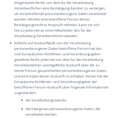
eingeräumte Recht, von dem für die Verarbeitung
Verantwortlichen eine Bestätigung darüber zu verlangen,
ob sie betreffende personenbezogene Daten verarbeitet
werden. Möchte eine betroffene Person dieses
Bestätigungsrecht in Anspruch nehmen, kann sie sich
hierzu jederzeit an einen Mitarbeiter des für die
Verarbeitung Verantwortlichen wenden.
b) Recht auf AuskunftJede von der Verarbeitung
personenbezogener Daten betroffene Person hat das
vom Europäischen Richtlinien- und Verordnungsgeber
gewährte Recht, jederzeit von dem für die Verarbeitung
Verantwortlichen unentgeltliche Auskunft über die zu
seiner Person gespeicherten personenbezogenen Daten
und eine Kopie dieser Auskunft zu erhalten. Ferner hat der
Europäische Richtlinien- und Verordnungsgeber der
betroffenen Person Auskunft über folgende Informationen
zugestanden:
die Verarbeitungszwecke
die Kategorien personenbezogener Daten, die
verarbeitet werden