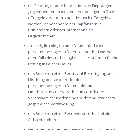
die Empfänger oder Kategorien von Empfängern,
gegenüber denen die personenbezogenen Daten
offengelegt worden sind oder noch offengelegt
werden, insbesondere bei Empfängern in
Drittländern oder bei internationalen
Organisationen
falls möglich die geplante Dauer, für die die
personenbezogenen Daten gespeichert werden,
oder, falls dies nicht möglich ist, die Kriterien für die
Festlegung dieser Dauer
das Bestehen eines Rechts auf Berichtigung oder
Löschung der sie betreffenden
personenbezogenen Daten oder auf
Einschränkung der Verarbeitung durch den
Verantwortlichen oder eines Widerspruchsrechts
gegen diese Verarbeitung
das Bestehen eines Beschwerderechts bei einer
Aufsichtsbehörde
wenn die personenbezogenen Daten nicht bei der