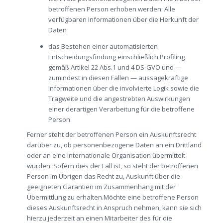
betroffenen Person erhoben werden: Alle
verfügbaren Informationen über die Herkunft der
Daten
das Bestehen einer automatisierten
Entscheidungsfindung einschließlich Profiling
gemäß Artikel 22 Abs.1 und 4 DS-GVO und —
zumindest in diesen Fällen — aussagekräftige
Informationen über die involvierte Logik sowie die
Tragweite und die angestrebten Auswirkungen
einer derartigen Verarbeitung für die betroffene
Person
Ferner steht der betroffenen Person ein Auskunftsrecht
darüber zu, ob personenbezogene Daten an ein Drittland
oder an eine internationale Organisation übermittelt
wurden. Sofern dies der Fall ist, so steht der betroffenen
Person im Übrigen das Recht zu, Auskunft über die
geeigneten Garantien im Zusammenhang mit der
Übermittlung zu erhalten.Möchte eine betroffene Person
dieses Auskunftsrecht in Anspruch nehmen, kann sie sich
hierzu jederzeit an einen Mitarbeiter des für die