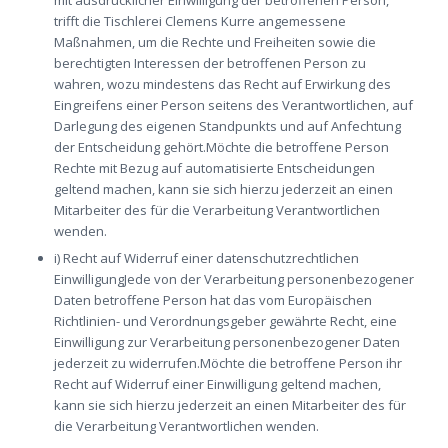
trifft die Tischlerei Clemens Kurre angemessene
Maßnahmen, um die Rechte und Freiheiten sowie die
berechtigten Interessen der betroffenen Person zu
wahren, wozu mindestens das Recht auf Erwirkung des
Eingreifens einer Person seitens des Verantwortlichen, auf
Darlegung des eigenen Standpunkts und auf Anfechtung
der Entscheidung gehört.Möchte die betroffene Person
Rechte mit Bezug auf automatisierte Entscheidungen
geltend machen, kann sie sich hierzu jederzeit an einen
Mitarbeiter des für die Verarbeitung Verantwortlichen
wenden.
i) Recht auf Widerruf einer datenschutzrechtlichen
EinwilligungJede von der Verarbeitung personenbezogener
Daten betroffene Person hat das vom Europäischen
Richtlinien- und Verordnungsgeber gewährte Recht, eine
Einwilligung zur Verarbeitung personenbezogener Daten
jederzeit zu widerrufen.Möchte die betroffene Person ihr
Recht auf Widerruf einer Einwilligung geltend machen,
kann sie sich hierzu jederzeit an einen Mitarbeiter des für
die Verarbeitung Verantwortlichen wenden.