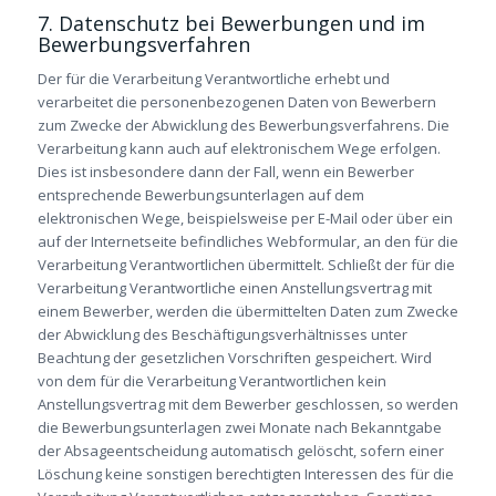
7. Datenschutz bei Bewerbungen und im
Bewerbungsverfahren
Der für die Verarbeitung Verantwortliche erhebt und
verarbeitet die personenbezogenen Daten von Bewerbern
zum Zwecke der Abwicklung des Bewerbungsverfahrens. Die
Verarbeitung kann auch auf elektronischem Wege erfolgen.
Dies ist insbesondere dann der Fall, wenn ein Bewerber
entsprechende Bewerbungsunterlagen auf dem
elektronischen Wege, beispielsweise per E-Mail oder über ein
auf der Internetseite befindliches Webformular, an den für die
Verarbeitung Verantwortlichen übermittelt. Schließt der für die
Verarbeitung Verantwortliche einen Anstellungsvertrag mit
einem Bewerber, werden die übermittelten Daten zum Zwecke
der Abwicklung des Beschäftigungsverhältnisses unter
Beachtung der gesetzlichen Vorschriften gespeichert. Wird
von dem für die Verarbeitung Verantwortlichen kein
Anstellungsvertrag mit dem Bewerber geschlossen, so werden
die Bewerbungsunterlagen zwei Monate nach Bekanntgabe
der Absageentscheidung automatisch gelöscht, sofern einer
Löschung keine sonstigen berechtigten Interessen des für die