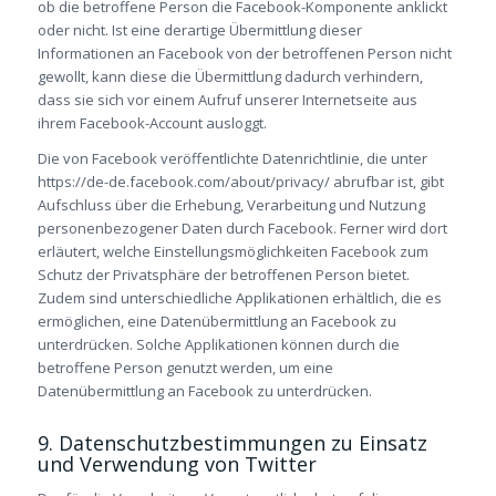
ob die betroffene Person die Facebook-Komponente anklickt
oder nicht. Ist eine derartige Übermittlung dieser
Informationen an Facebook von der betroffenen Person nicht
gewollt, kann diese die Übermittlung dadurch verhindern,
dass sie sich vor einem Aufruf unserer Internetseite aus
ihrem Facebook-Account ausloggt.
Die von Facebook veröffentlichte Datenrichtlinie, die unter
https://de-de.facebook.com/about/privacy/ abrufbar ist, gibt
Aufschluss über die Erhebung, Verarbeitung und Nutzung
personenbezogener Daten durch Facebook. Ferner wird dort
erläutert, welche Einstellungsmöglichkeiten Facebook zum
Schutz der Privatsphäre der betroffenen Person bietet.
Zudem sind unterschiedliche Applikationen erhältlich, die es
ermöglichen, eine Datenübermittlung an Facebook zu
unterdrücken. Solche Applikationen können durch die
betroffene Person genutzt werden, um eine
Datenübermittlung an Facebook zu unterdrücken.
9. Datenschutzbestimmungen zu Einsatz
und Verwendung von Twitter