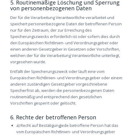
5. Routinemäßige Löschung und Sperrung
von personenbezogenen Daten
Der für die Verarbeitung Verantwortliche verarbeitet und
speichert personenbezogene Daten der betroffenen Person
nur für den Zeitraum, der zur Erreichung des
Speicherungszwecks erforderlich ist oder sofern dies durch
den Europäischen Richtlinien- und Verordnungsgeber oder
einen anderen Gesetzgeber in Gesetzen oder Vorschriften,
welchen der für die Verarbeitung Verantwortliche unterliegt,
vorgesehen wurde.
Entfällt der Speicherungszweck oder läuft eine vom
Europäischen Richtlinien- und Verordnungsgeber oder einem
anderen zuständigen Gesetzgeber vorgeschriebene
Speicherfrist ab, werden die personenbezogenen Daten
routinemäßig und entsprechend den gesetzlichen
Vorschriften gesperrt oder gelöscht.
6. Rechte der betroffenen Person
a) Recht auf BestätigungJede betroffene Person hat das
vom Europäischen Richtlinien- und Verordnungsgeber