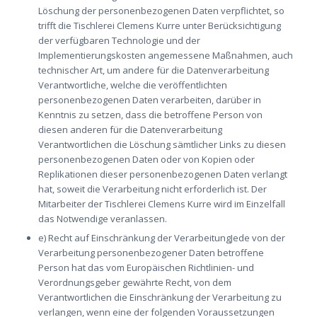
Löschung der personenbezogenen Daten verpflichtet, so
trifft die Tischlerei Clemens Kurre unter Berücksichtigung
der verfügbaren Technologie und der
Implementierungskosten angemessene Maßnahmen, auch
technischer Art, um andere für die Datenverarbeitung
Verantwortliche, welche die veröffentlichten
personenbezogenen Daten verarbeiten, darüber in
Kenntnis zu setzen, dass die betroffene Person von
diesen anderen für die Datenverarbeitung
Verantwortlichen die Löschung sämtlicher Links zu diesen
personenbezogenen Daten oder von Kopien oder
Replikationen dieser personenbezogenen Daten verlangt
hat, soweit die Verarbeitung nicht erforderlich ist. Der
Mitarbeiter der Tischlerei Clemens Kurre wird im Einzelfall
das Notwendige veranlassen.
e) Recht auf Einschränkung der VerarbeitungJede von der
Verarbeitung personenbezogener Daten betroffene
Person hat das vom Europäischen Richtlinien- und
Verordnungsgeber gewährte Recht, von dem
Verantwortlichen die Einschränkung der Verarbeitung zu
verlangen, wenn eine der folgenden Voraussetzungen