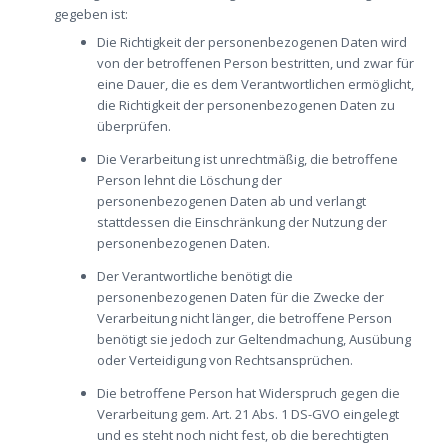
gegeben ist:
Die Richtigkeit der personenbezogenen Daten wird
von der betroffenen Person bestritten, und zwar für
eine Dauer, die es dem Verantwortlichen ermöglicht,
die Richtigkeit der personenbezogenen Daten zu
überprüfen.
Die Verarbeitung ist unrechtmäßig, die betroffene
Person lehnt die Löschung der
personenbezogenen Daten ab und verlangt
stattdessen die Einschränkung der Nutzung der
personenbezogenen Daten.
Der Verantwortliche benötigt die
personenbezogenen Daten für die Zwecke der
Verarbeitung nicht länger, die betroffene Person
benötigt sie jedoch zur Geltendmachung, Ausübung
oder Verteidigung von Rechtsansprüchen.
Die betroffene Person hat Widerspruch gegen die
Verarbeitung gem. Art. 21 Abs. 1 DS-GVO eingelegt
und es steht noch nicht fest, ob die berechtigten